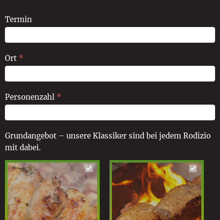
Termin
Ort
*
Personenzahl
*
Grundangebot – unsere Klassiker sind bei jedem Rodizio
mit dabei.