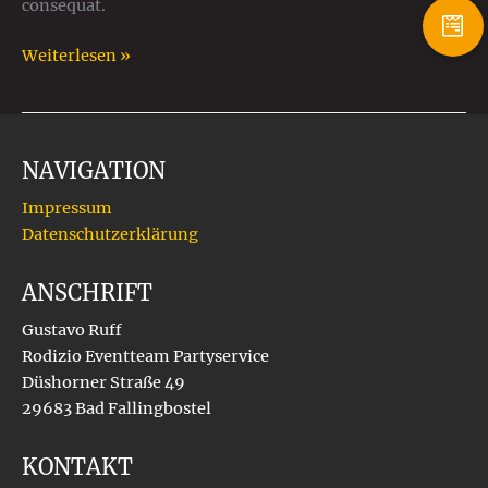
consequat.
Weiterlesen »
NAVIGATION
Impressum
Datenschutzerklärung
ANSCHRIFT
Gustavo Ruff
Rodizio Eventteam Partyservice
Düshorner Straße 49
29683 Bad Fallingbostel
KONTAKT